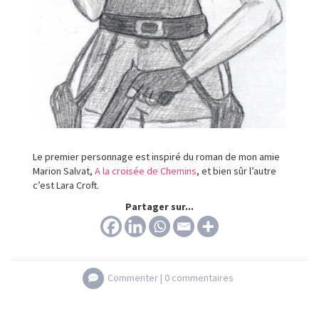
Le premier personnage est inspiré du roman de mon amie
Marion Salvat,
A la croisée de Chemins
, et bien sûr l’autre
c’est Lara Croft.
Partager sur...
Commenter |
0 commentaires