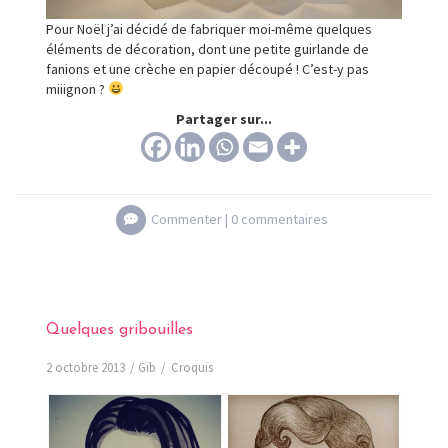
Pour Noël j’ai décidé de fabriquer moi-même quelques
éléments de décoration, dont une petite guirlande de
fanions et une crèche en papier découpé ! C’est-y pas
miiignon ?
Partager sur...
Commenter |
0 commentaires
Quelques gribouilles
2 octobre 2013
Gib
Croquis