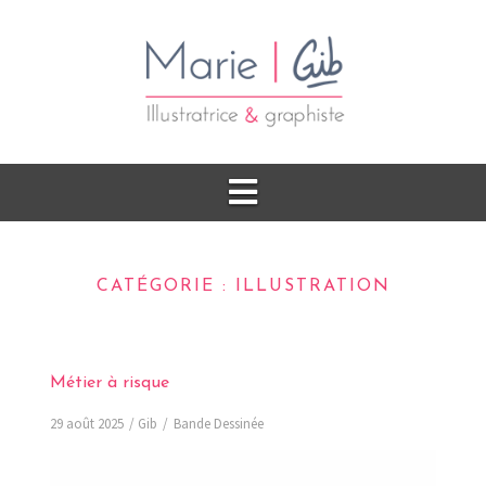
CATÉGORIE :
ILLUSTRATION
Métier à risque
29 août 2025
Gib
Bande Dessinée