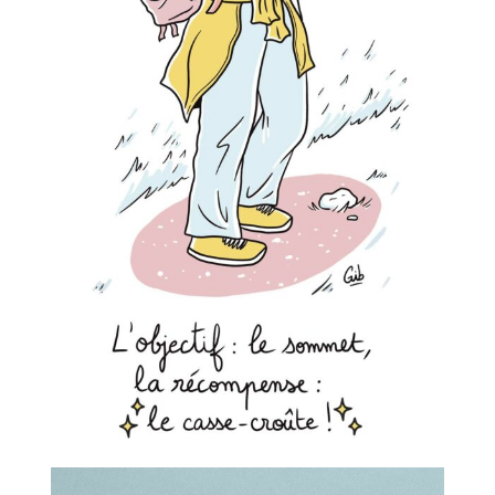
Lecteur