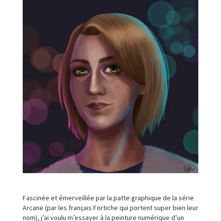
Fascinée et émerveillée par la patte graphique de la série
Arcane (par les français Fortiche qui portent super bien leur
nom), j’ai voulu m’essayer à la peinture numérique d’un