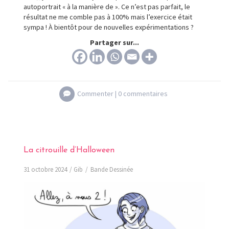
autoportrait « à la manière de ». Ce n’est pas parfait, le
résultat ne me comble pas à 100% mais l’exercice était
sympa ! À bientôt pour de nouvelles expérimentations ?
Partager sur...
Commenter |
0 commentaires
La citrouille d’Halloween
31 octobre 2024
Gib
Bande Dessinée