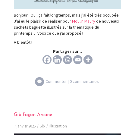
Bonjour ! Oui, ça fait longtemps, mais j’ai été très occupée !
J’ai eu le plaisir de réaliser pour
Moulin Maury
de nouveaux
sachets baguette illustrés sur la thématique du
printemps… Voici ce que j’ai proposé !
A bientôt !
Partager sur...
Commenter |
0 commentaires
Gib façon Arcane
7 janvier 2025
Gib
Illustration