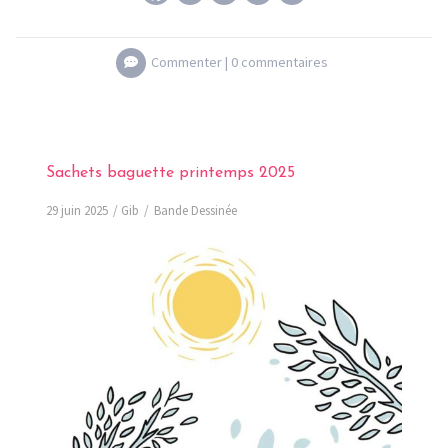
Commenter |
0 commentaires
Sachets baguette printemps 2025
29 juin 2025
Gib
Bande Dessinée