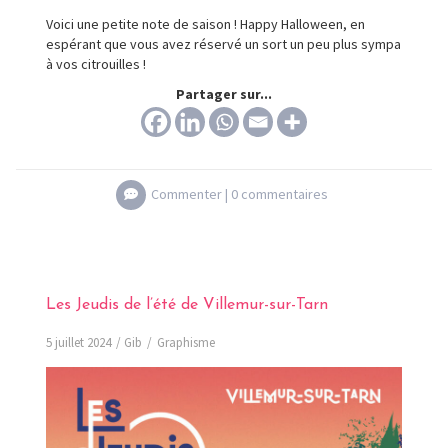
Voici une petite note de saison ! Happy Halloween, en
espérant que vous avez réservé un sort un peu plus sympa
à vos citrouilles !
Partager sur...
Commenter |
0 commentaires
Les Jeudis de l’été de Villemur-sur-Tarn
5 juillet 2024
Gib
Graphisme