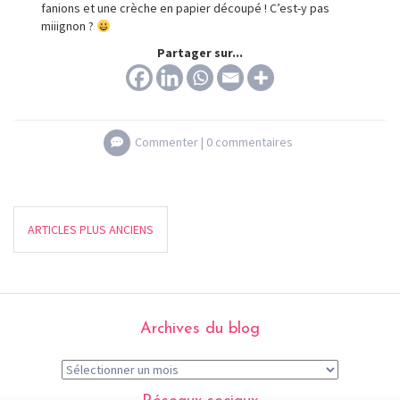
fanions et une crèche en papier découpé ! C’est-y pas
miiignon ?
Partager sur...
Commenter |
0 commentaires
ARTICLES PLUS ANCIENS
Archives du blog