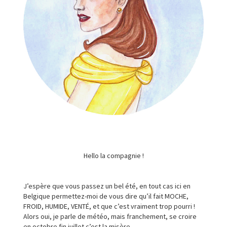
Hello la compagnie !
J’espère que vous passez un bel été, en tout cas ici en
Belgique permettez-moi de vous dire qu’il fait MOCHE,
FROID, HUMIDE, VENTÉ, et que c’est vraiment trop pourri !
Alors oui, je parle de météo, mais franchement, se croire
en octobre fin juillet c’est la misère.