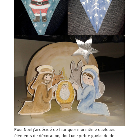
Pour Noël j’ai décidé de fabriquer moi-même quelques
éléments de décoration, dont une petite guirlande de