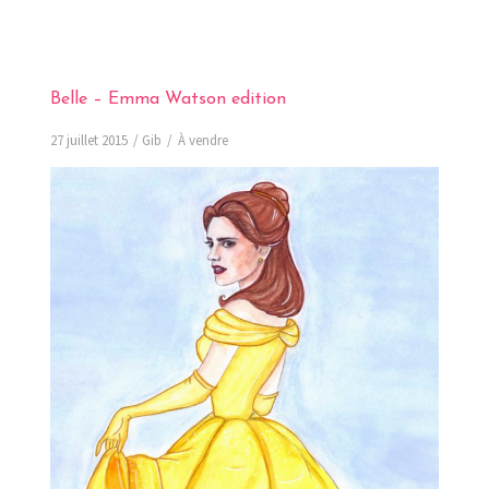
Belle – Emma Watson edition
27 juillet 2015
Gib
À vendre