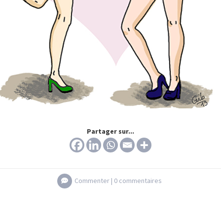
Partager sur...
Commenter |
0 commentaires