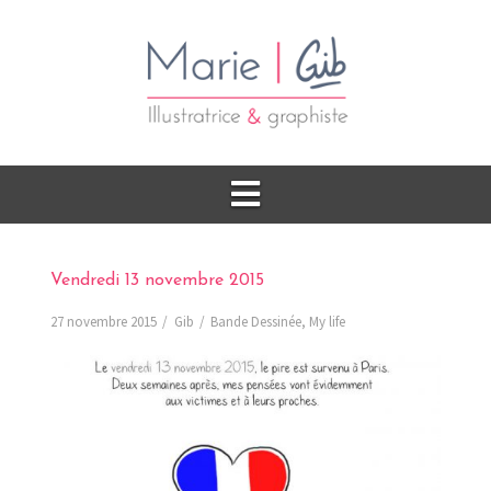
Vendredi 13 novembre 2015
27 novembre 2015
Gib
Bande Dessinée
,
My life