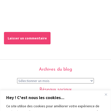
Archives du blog
Réseaux sociaux
Hey ! C'est nous les cookies...
Ce site utilise des cookies pour améliorer votre expérience de