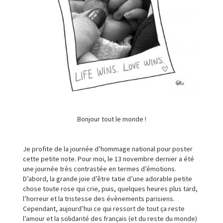
Bonjour tout le monde !
Je profite de la journée d’hommage national pour poster
cette petite note. Pour moi, le 13 novembre dernier a été
une journée très contrastée en termes d’émotions.
D’abord, la grande joie d’être tatie d’une adorable petite
chose toute rose qui crie, puis, quelques heures plus tard,
l’horreur et la tristesse des évènements parisiens.
Cependant, aujourd’hui ce qui ressort de tout ça reste
l’amour et la solidarité des français (et du reste du monde)