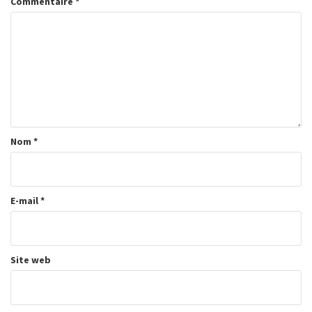
Commentaire
*
Nom
*
E-mail
*
Site web