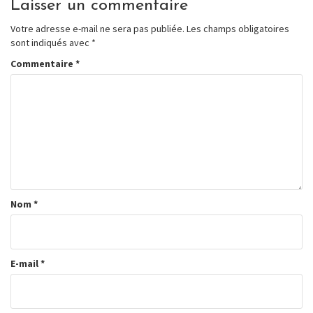
Laisser un commentaire
Votre adresse e-mail ne sera pas publiée.
Les champs obligatoires
sont indiqués avec
*
Commentaire
*
Nom
*
E-mail
*