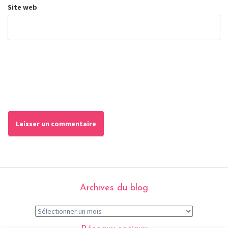
Site web
Archives du blog