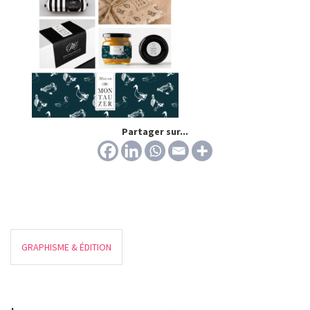
Partager sur...
GRAPHISME & ÉDITION