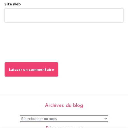
Site web
Archives du blog