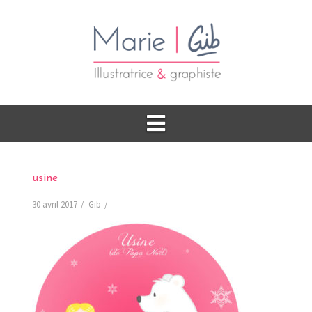
usine
30 avril 2017
Gib