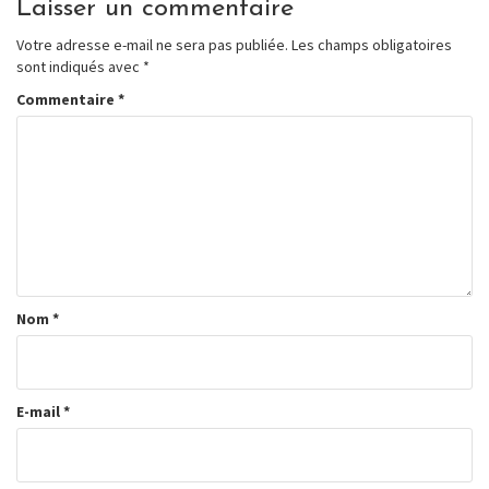
Laisser un commentaire
Votre adresse e-mail ne sera pas publiée.
Les champs obligatoires
sont indiqués avec
*
Commentaire
*
Nom
*
E-mail
*