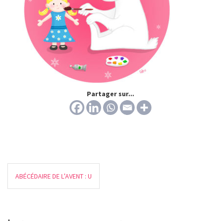
Partager sur...
ABÉCÉDAIRE DE L’AVENT : U