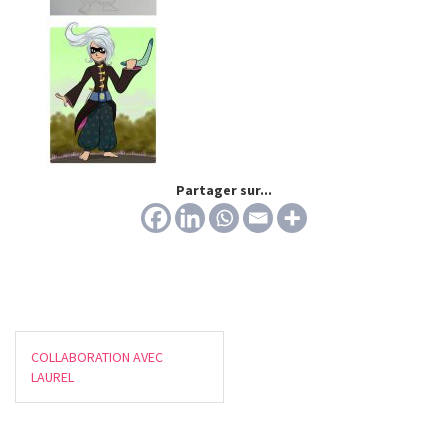
Partager sur...
COLLABORATION AVEC
LAUREL