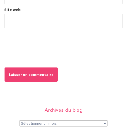
Site web
Archives du blog