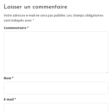
Laisser un commentaire
Votre adresse e-mail ne sera pas publiée.
Les champs obligatoires
sont indiqués avec
*
Commentaire
*
Nom
*
E-mail
*