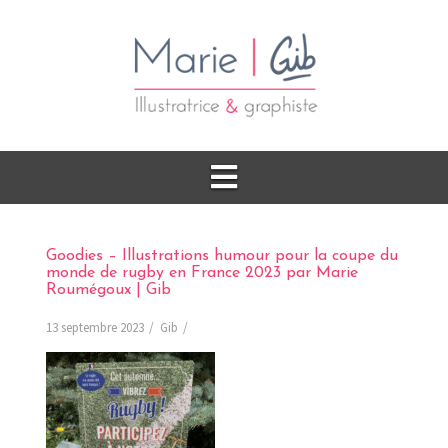
Goodies – Illustrations humour pour la coupe du
monde de rugby en France 2023 par Marie
Roumégoux | Gib
13 septembre 2023
Gib