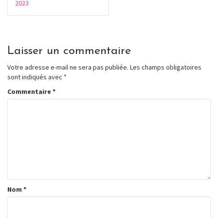
2023
Laisser un commentaire
Votre adresse e-mail ne sera pas publiée.
Les champs obligatoires
sont indiqués avec
*
Commentaire
*
Nom
*