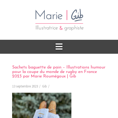
Sachets baguette de pain – Illustrations humour
pour la coupe du monde de rugby en France
2023 par Marie Roumégoux | Gib
13 septembre 2023
Gib