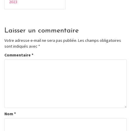
2023
Laisser un commentaire
Votre adresse e-mail ne sera pas publiée.
Les champs obligatoires
sont indiqués avec
*
Commentaire
*
Nom
*