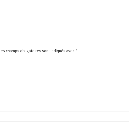
Les champs obligatoires sont indiqués avec
*