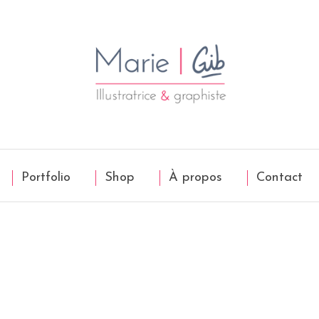
Portfolio
Shop
À propos
Contact