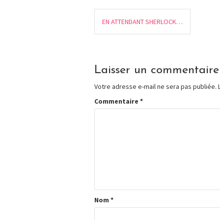
EN ATTENDANT SHERLOCK…
Laisser un commentaire
Votre adresse e-mail ne sera pas publiée.
Commentaire
*
Nom
*