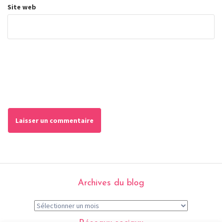
Site web
Archives du blog