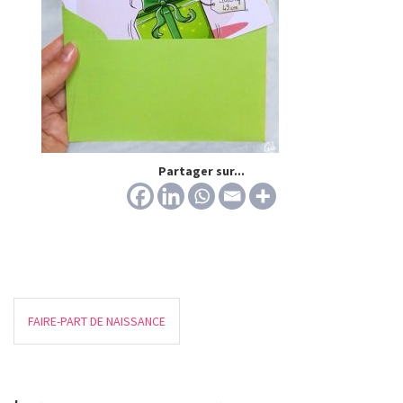
Partager sur...
FAIRE-PART DE NAISSANCE