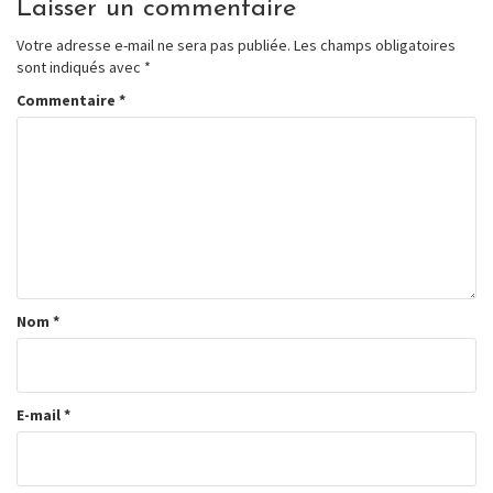
Laisser un commentaire
Votre adresse e-mail ne sera pas publiée.
Les champs obligatoires
sont indiqués avec
*
Commentaire
*
Nom
*
E-mail
*