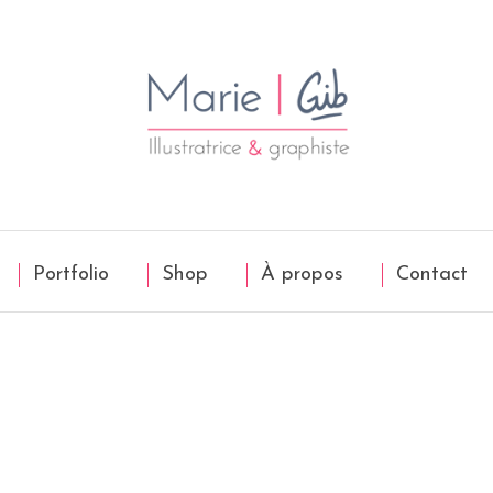
Portfolio
Shop
À propos
Contact