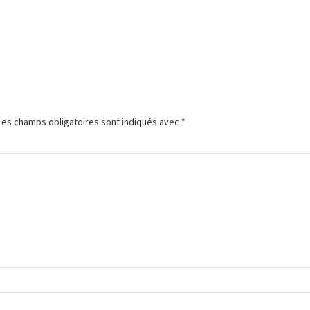
Les champs obligatoires sont indiqués avec
*