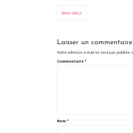
IRISH GIRLS
Laisser un commentaire
Votre adresse e-mail ne sera pas publiée.
Commentaire
*
Nom
*