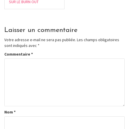
SUR LE BURN OUT
Laisser un commentaire
Votre adresse e-mail ne sera pas publiée.
Les champs obligatoires
sont indiqués avec
*
Commentaire
*
Nom
*