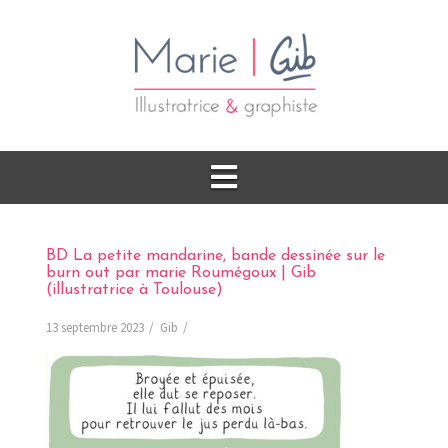
BD La petite mandarine, bande dessinée sur le
burn out par marie Roumégoux | Gib
(illustratrice à Toulouse)
13 septembre 2023
Gib