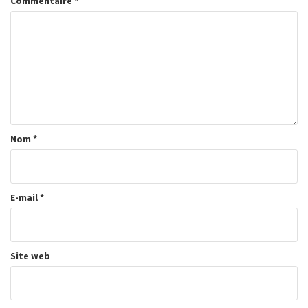
Commentaire
*
Nom
*
E-mail
*
Site web