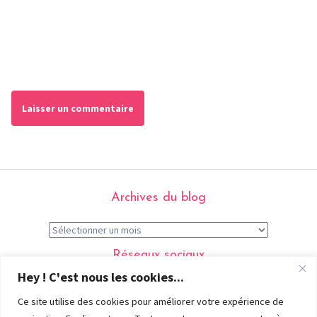
Archives du blog
Réseaux sociaux
Hey ! C'est nous les cookies...
Ce site utilise des cookies pour améliorer votre expérience de