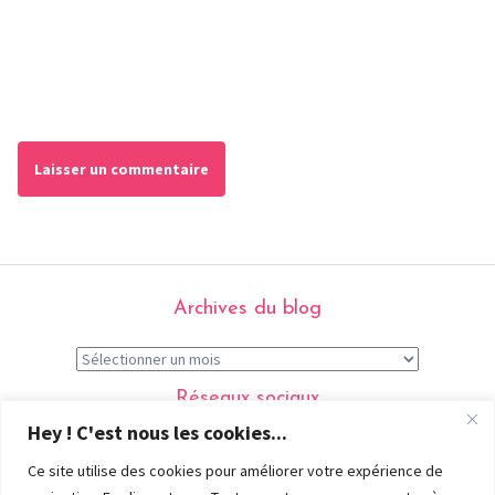
Archives du blog
Réseaux sociaux
Hey ! C'est nous les cookies...
Ce site utilise des cookies pour améliorer votre expérience de