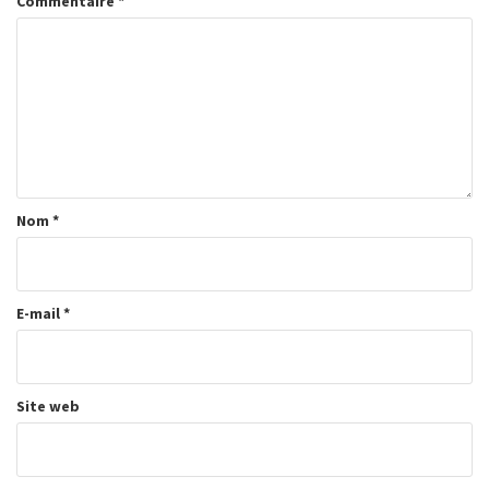
Commentaire
*
Nom
*
E-mail
*
Site web