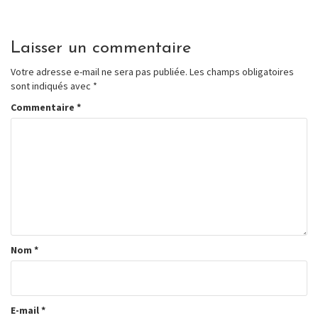
Laisser un commentaire
Votre adresse e-mail ne sera pas publiée.
Les champs obligatoires
sont indiqués avec
*
Commentaire
*
Nom
*
E-mail
*