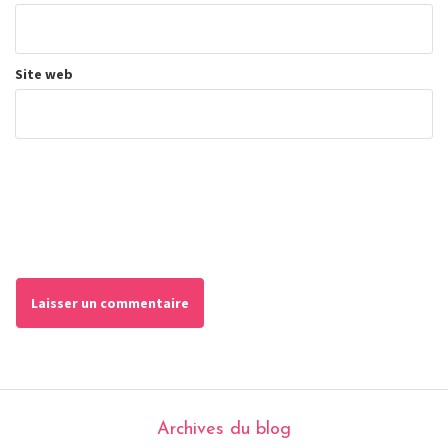
Site web
Archives du blog