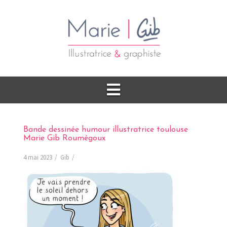
Bande dessinée humour illustratrice toulouse
Marie Gib Roumégoux
4 mai 2023
Gib