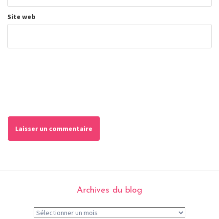
Site web
Archives du blog