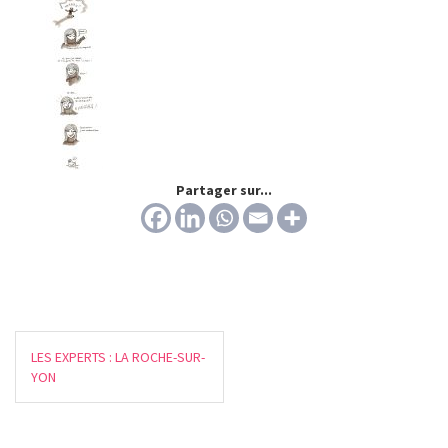
Partager sur...
LES EXPERTS : LA ROCHE-SUR-
YON