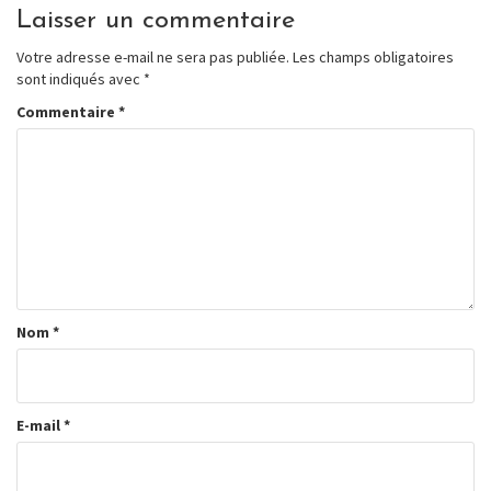
Laisser un commentaire
Votre adresse e-mail ne sera pas publiée.
Les champs obligatoires
sont indiqués avec
*
Commentaire
*
Nom
*
E-mail
*