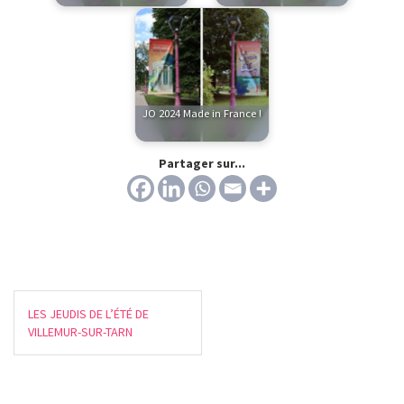
JO 2024 Made in France !
Partager sur...
LES JEUDIS DE L’ÉTÉ DE
VILLEMUR-SUR-TARN