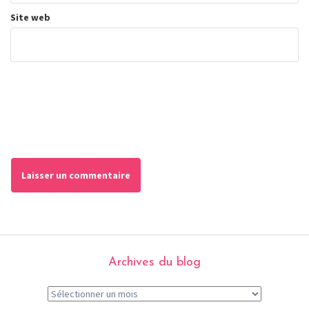
Site web
Archives du blog