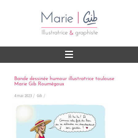
Bande dessinée humour illustratrice toulouse
Marie Gib Roumégoux
4 mai 2023
Gib