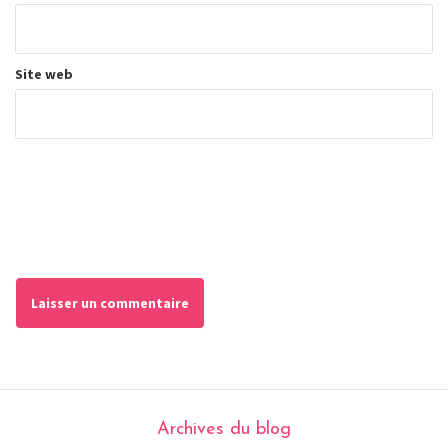
Site web
Archives du blog