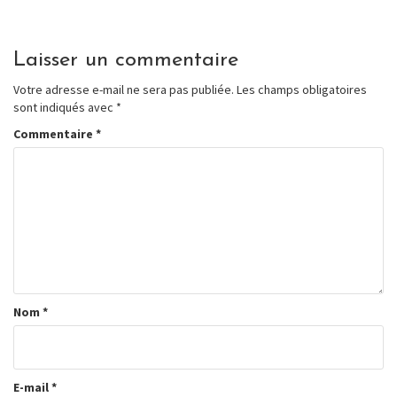
Laisser un commentaire
Votre adresse e-mail ne sera pas publiée.
Les champs obligatoires
sont indiqués avec
*
Commentaire
*
Nom
*
E-mail
*