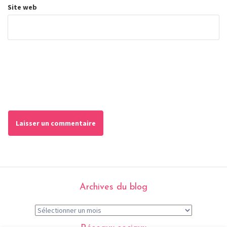
Site web
Archives du blog