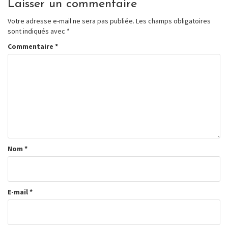
Laisser un commentaire
Votre adresse e-mail ne sera pas publiée.
Les champs obligatoires
sont indiqués avec
*
Commentaire
*
Nom
*
E-mail
*