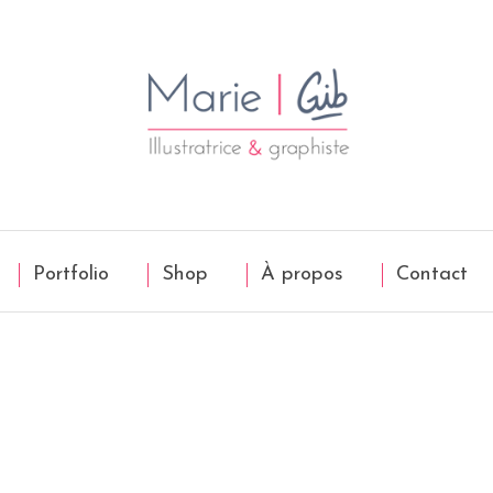
Portfolio
Shop
À propos
Contact