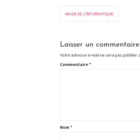
MAGIE DE L’INFORMATIQUE
Laisser un commentaire
Votre adresse e-mail ne sera pas publiée.
Commentaire
*
Nom
*