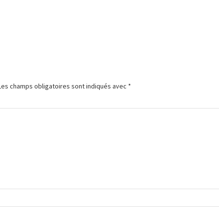
Les champs obligatoires sont indiqués avec
*