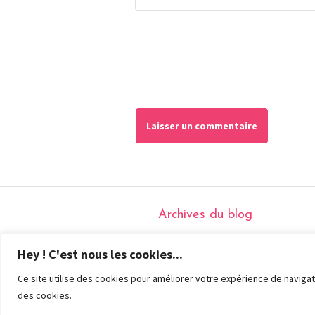
Archives du blog
Hey ! C'est nous les cookies...
Ce site utilise des cookies pour améliorer votre expérience de navigati
des cookies.
Tous droits rés