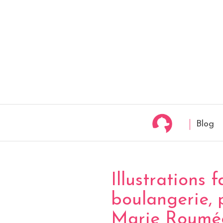
Blog
Illustrations
boulangerie, 
Marie Roumé