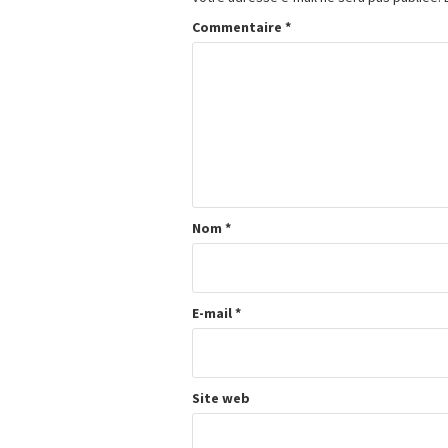
Commentaire
*
Nom
*
E-mail
*
Site web