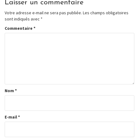
Laisser un commentaire
Votre adresse e-mail ne sera pas publiée.
Les champs obligatoires
sont indiqués avec
*
Commentaire
*
Nom
*
E-mail
*