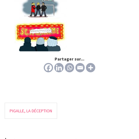
Partager sur...
PIGALLE, LA DÉCEPTION