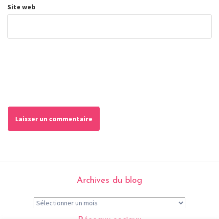
Site web
Archives du blog