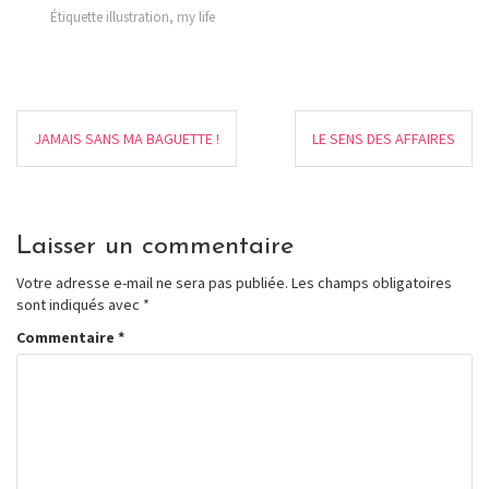
Étiquette
illustration
,
my life
JAMAIS SANS MA BAGUETTE !
LE SENS DES AFFAIRES
Laisser un commentaire
Votre adresse e-mail ne sera pas publiée.
Les champs obligatoires
sont indiqués avec
*
Commentaire
*