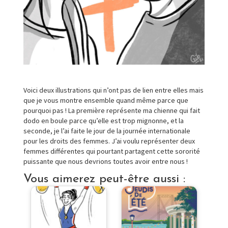
Voici deux illustrations qui n’ont pas de lien entre elles mais
que je vous montre ensemble quand même parce que
pourquoi pas ! La première représente ma chienne qui fait
dodo en boule parce qu’elle est trop mignonne, et la
seconde, je l’ai faite le jour de la journée internationale
pour les droits des femmes. J’ai voulu représenter deux
femmes différentes qui pourtant partagent cette sororité
puissante que nous devrions toutes avoir entre nous !
Vous aimerez peut-être aussi :