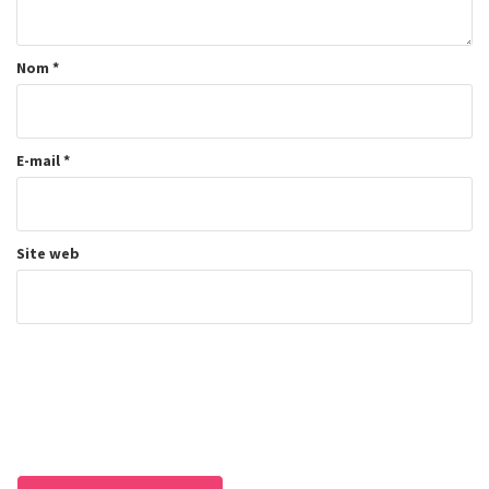
Nom
*
E-mail
*
Site web