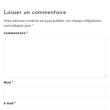
Laisser un commentaire
Votre adresse e-mail ne sera pas publiée.
Les champs obligatoires
sont indiqués avec
*
Commentaire
*
Nom
*
E-mail
*