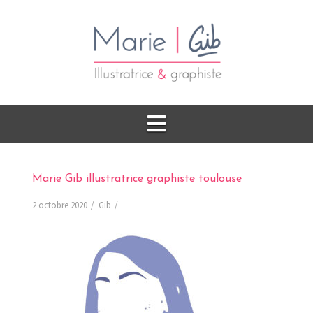
Marie Gib illustratrice graphiste toulouse
2 octobre 2020
Gib