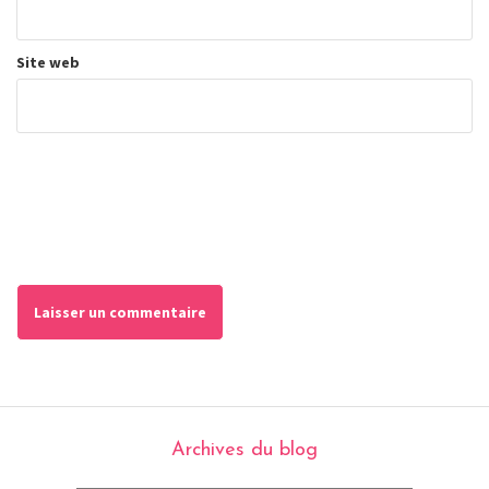
Site web
Archives du blog