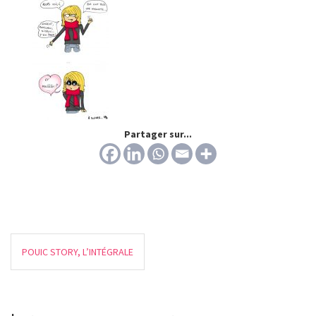
Partager sur...
POUIC STORY, L’INTÉGRALE