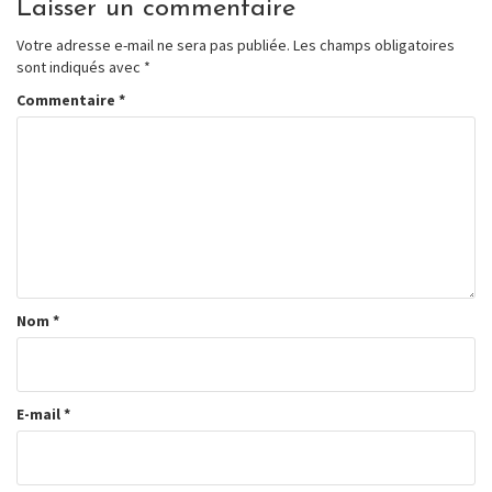
Laisser un commentaire
Votre adresse e-mail ne sera pas publiée.
Les champs obligatoires
sont indiqués avec
*
Commentaire
*
Nom
*
E-mail
*