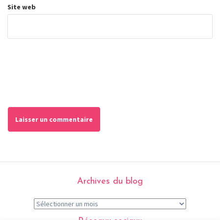
Site web
Archives du blog