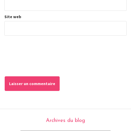
Site web
Archives du blog