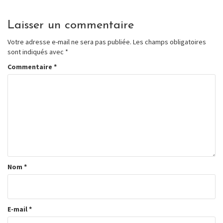
Laisser un commentaire
Votre adresse e-mail ne sera pas publiée.
Les champs obligatoires
sont indiqués avec
*
Commentaire
*
Nom
*
E-mail
*