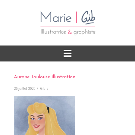
Aurone Toulouse illustration
26 juillet 2020
Gib