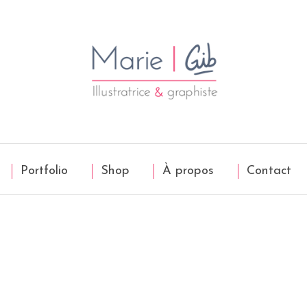
Portfolio
Shop
À propos
Contact