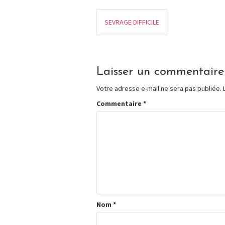
SEVRAGE DIFFICILE
Laisser un commentaire
Votre adresse e-mail ne sera pas publiée.
Commentaire
*
Nom
*