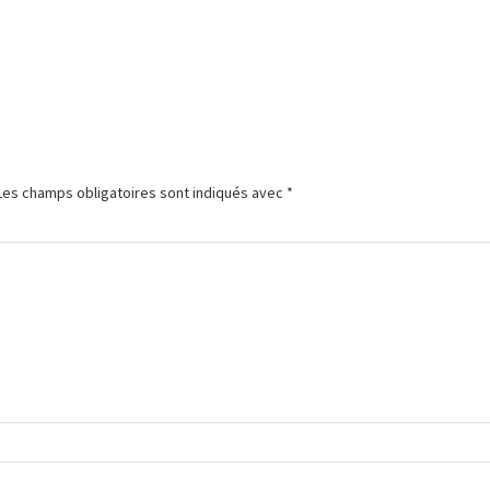
Les champs obligatoires sont indiqués avec
*