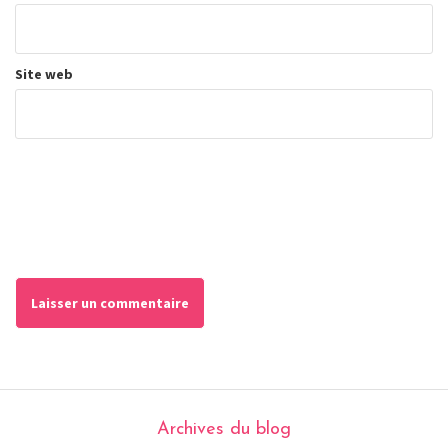
Site web
Archives du blog