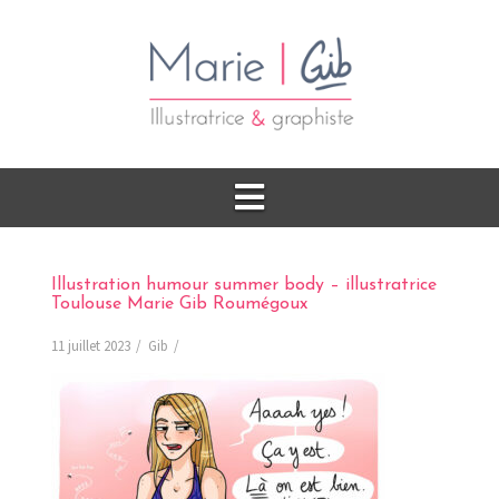
Illustration humour summer body – illustratrice
Toulouse Marie Gib Roumégoux
11 juillet 2023
Gib