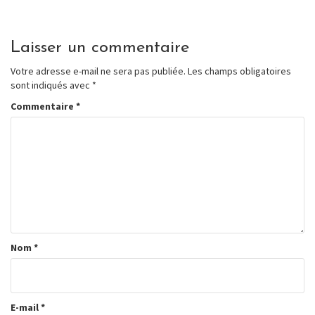
Laisser un commentaire
Votre adresse e-mail ne sera pas publiée.
Les champs obligatoires
sont indiqués avec
*
Commentaire
*
Nom
*
E-mail
*