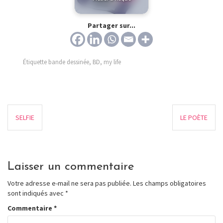
Partager sur...
Étiquette
bande dessinée
,
BD
,
my life
SELFIE
LE POÈTE
Laisser un commentaire
Votre adresse e-mail ne sera pas publiée.
Les champs obligatoires
sont indiqués avec
*
Commentaire
*