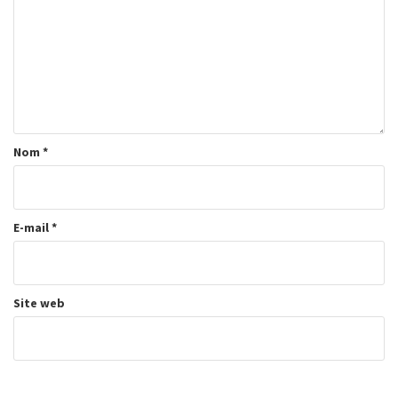
Nom
*
E-mail
*
Site web