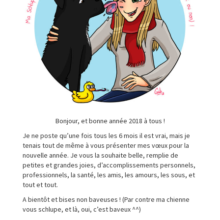
Bonjour, et bonne année 2018 à tous !
Je ne poste qu’une fois tous les 6 mois il est vrai, mais je
tenais tout de même à vous présenter mes vœux pour la
nouvelle année. Je vous la souhaite belle, remplie de
petites et grandes joies, d’accomplissements personnels,
professionnels, la santé, les amis, les amours, les sous, et
tout et tout.
A bientôt et bises non baveuses ! (Par contre ma chienne
vous schlupe, et là, oui, c’est baveux ^^)