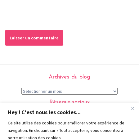
Archives du blog
Réseaux sociaux
Hey ! C'est nous les cookies...
Ce site utilise des cookies pour améliorer votre expérience de
navigation. En cliquant sur « Tout accepter », vous consentez à
Menu
notre utilisation des cookies.